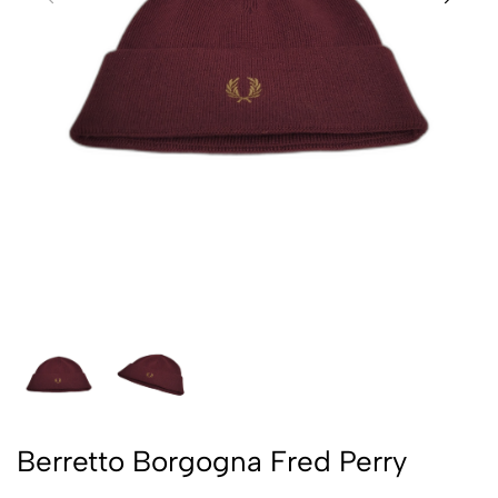
Berretto Borgogna Fred Perry