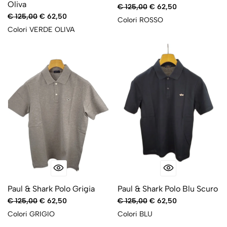
Oliva
€ 125,00
€ 62,50
€ 125,00
€ 62,50
Colori
ROSSO
Colori
VERDE OLIVA
-50%
-50%
Paul & Shark Polo Grigia
Paul & Shark Polo Blu Scuro
€ 125,00
€ 62,50
€ 125,00
€ 62,50
Colori
GRIGIO
Colori
BLU