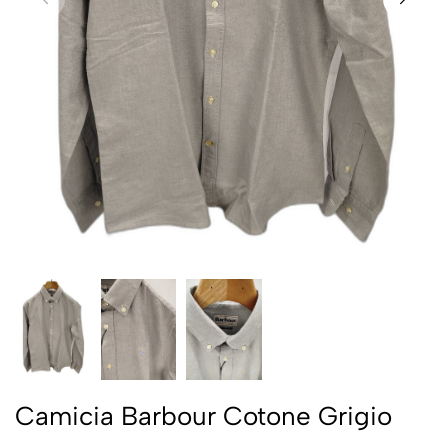
Camicia Barbour Cotone Grigio