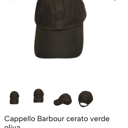
Cappello Barbour cerato verde
oliva