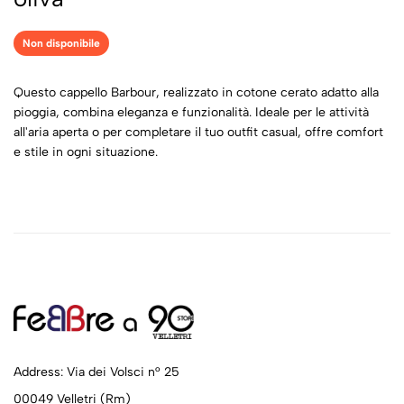
Non disponibile
Questo cappello Barbour, realizzato in cotone cerato adatto alla
pioggia, combina eleganza e funzionalità. Ideale per le attività
all'aria aperta o per completare il tuo outfit casual, offre comfort
e stile in ogni situazione.
Address: Via dei Volsci n° 25
00049 Velletri (Rm)