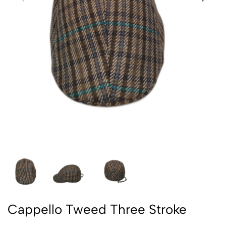
Cappello Tweed Three Stroke