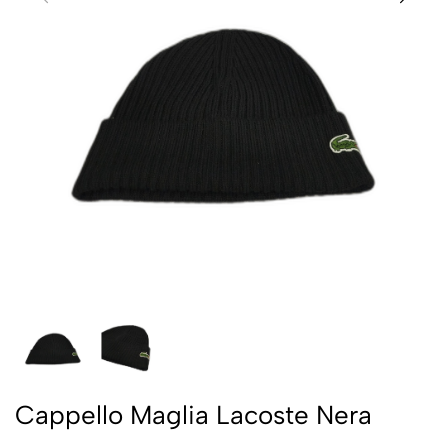
Cappello Maglia Lacoste Nera