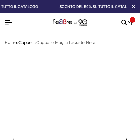
TUTTO IL CATALOGO
SCONTO DEL 50% SU TUTTO IL CATALOGO
0
Home
Cappelli
Cappello Maglia Lacoste Nera