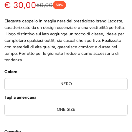
€ 30,00
60,00
50
%
Elegante cappello in maglia nera del prestigioso brand Lacoste,
caratterizzato da un design essenziale e una vestibilità perfetta.
Il logo distintivo sul lato aggiunge un tocco di classe, ideale per
completare qualsiasi outfit, sia casual che sportivo. Realizzato
con materiali di alta qualità, garantisce comfort e durata nel
tempo. Perfetto per le giornate fredde o come accessorio di
tendenza.
Colore
NERO
Taglia americana
ONE SIZE
Quantity