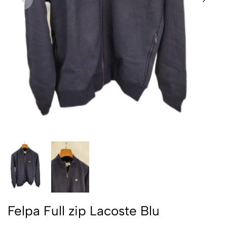
Felpa Full zip Lacoste Blu