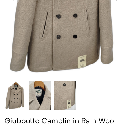
Giubbotto Camplin in Rain Wool