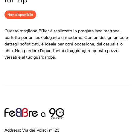
Non disponibile
Questo maglione Bl'ker è realizzato in pregiata lana marrone,
perfetto per un look elegante e moderno. Con un design unico e
dettagli sofisticati, è ideale per ogni occasione, dal casual allo
chic. Non perdere l'opportunità di aggiungere questo pezzo
versatile al tuo guardaroba.
Address: Via dei Volsci n° 25