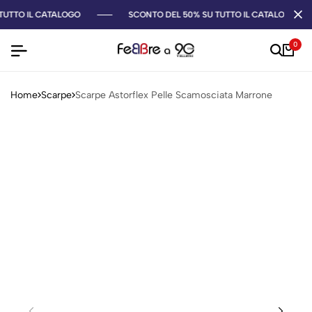
TUTTO IL CATALOGO
SCONTO DEL 50% SU TUTTO IL CATALOGO
0
Home
Scarpe
Scarpe Astorflex Pelle Scamosciata Marrone